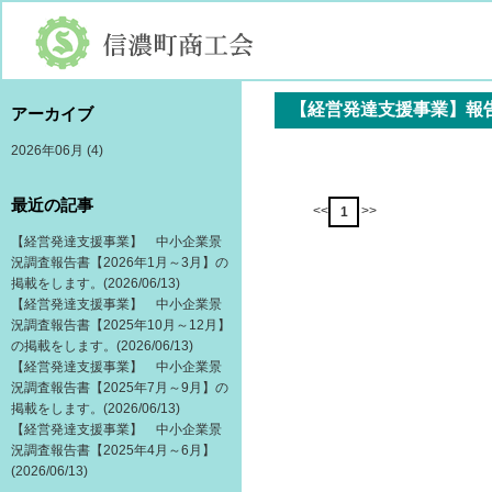
【経営発達支援事業】報
アーカイブ
2026年06月
(4)
最近の記事
<<
>>
1
【経営発達支援事業】 中小企業景
況調査報告書【2026年1月～3月】の
掲載をします。
(2026/06/13)
【経営発達支援事業】 中小企業景
況調査報告書【2025年10月～12月】
の掲載をします。
(2026/06/13)
【経営発達支援事業】 中小企業景
況調査報告書【2025年7月～9月】の
掲載をします。
(2026/06/13)
【経営発達支援事業】 中小企業景
況調査報告書【2025年4月～6月】
(2026/06/13)